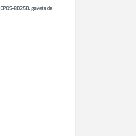
a CPOS-80250, gaveta de