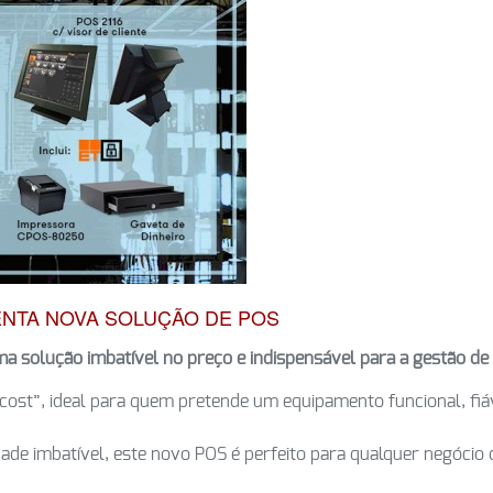
NTA NOVA SOLUÇÃO DE POS
a solução imbatível no preço e indispensável para a gestão de
cost”, ideal para quem pretende um equipamento funcional, fi
de imbatível, este novo POS é perfeito para qualquer negócio 