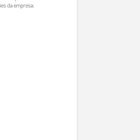
ões da empresa.