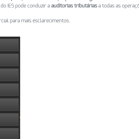
 do IES pode conduzir a
auditorias tributárias
a todas as operaç
cial para mais esclarecimentos.
!