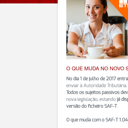
O QUE MUDA NO NOVO S
No dia 1 de julho de 2017 entr
enviar à Autoridade Tributária.
Todos os sujeitos passivos de
nova legislação, estando
já di
versão do ficheiro SAF-T
.
O que muda com o SAF-T 1.04