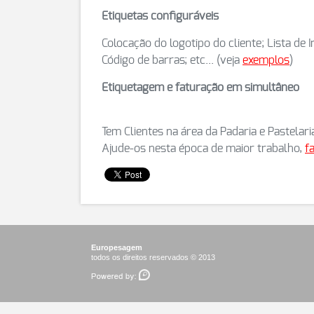
Etiquetas configuráveis
Colocação do logotipo do cliente; Lista de 
Código de barras; etc... (veja
exemplos
)
Etiquetagem e faturação em simultâneo
Tem Clientes na área da Padaria e Pastelari
Ajude-os nesta época de maior trabalho,
f
Europesagem
todos os direitos reservados © 2013