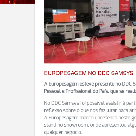
EUROPESAGEM NO DDC SAMSYS
A Europesagem esteve presente no DDC Sa
Pessoal e Profissional do País, que se rea
No DDC Samsys foi possível assistir à part
reflexão sobre o que nos faz lutar para at
A Europesagem marcou presença neste gr
stand no showroom, onde apresentou algu
qualquer negócio.