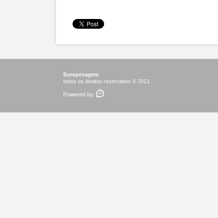
Europesagem
todos os direitos reservados © 2013