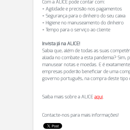
Com a ALICE pode contar com:
+ Agilidade e precisão nos pagamentos
+ Segurança para o dinheiro do seu caixa
+ Higiene no manuseamento do dinheiro
+ Tempo para o serviço ao cliente
Invista já na ALICE!
Sabia que, além de todas as suas competê
aliada no combate a esta pandemia? Sim, p
manusear notas e moedas. E é exatamente
empresas poderão beneficiar de uma compa
governo português, na compra deste tipo
Saiba mais sobre a ALICE
aqui
.
Contacte-nos para mais informações!