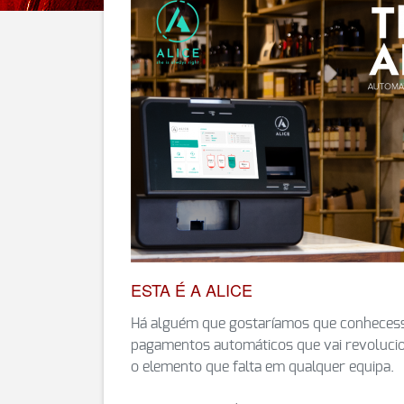
ESTA É A ALICE
Há alguém que gostaríamos que conhecesse
pagamentos automáticos que vai revolucio
o elemento que falta em qualquer equipa.