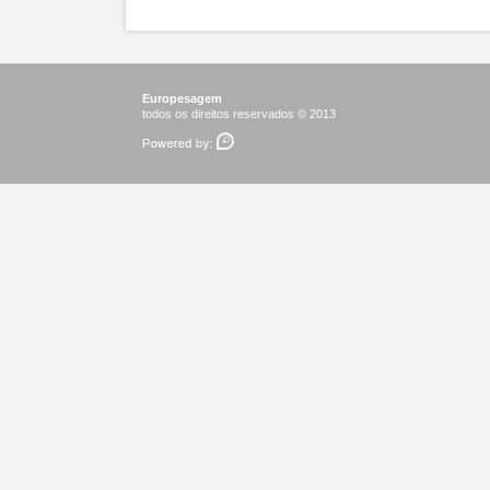
Europesagem
todos os direitos reservados © 2013