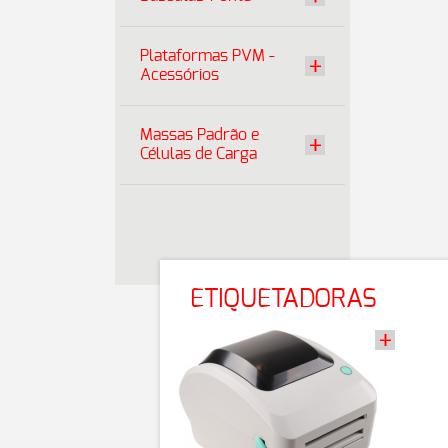
Plataformas PVM -
Acessórios
Massas Padrão e
Células de Carga
ETIQUETADORAS