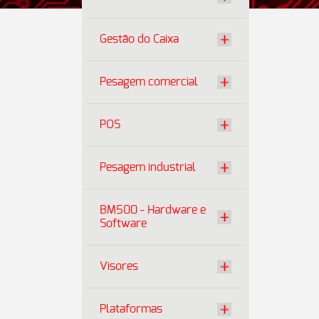
Gestão do Caixa
Pesagem comercial
POS
Pesagem industrial
BM500 - Hardware e
Software
Visores
Plataformas