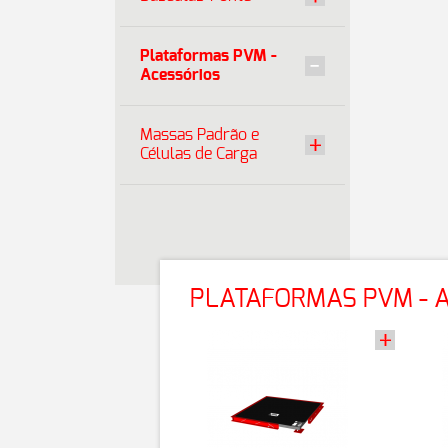
Plataformas PVM -
Acessórios
Massas Padrão e
Células de Carga
PLATAFORMAS PVM - 