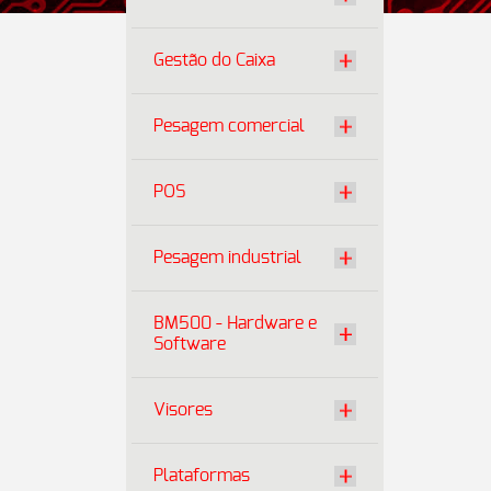
Gestão do Caixa
Pesagem comercial
POS
Pesagem industrial
BM500 - Hardware e
Software
Visores
Plataformas