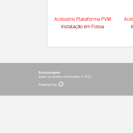
Acessório Plataforma PVM
Ace
Instalação em Fossa
Europesagem
todos os direitos reservados © 2013