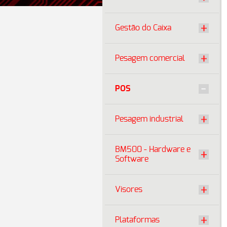
Gestão do Caixa
Pesagem comercial
POS
Pesagem industrial
BM500 - Hardware e
Software
Visores
Plataformas