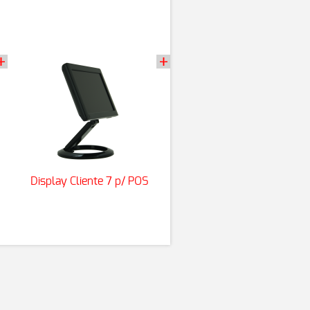
Display Cliente 7 p/ POS