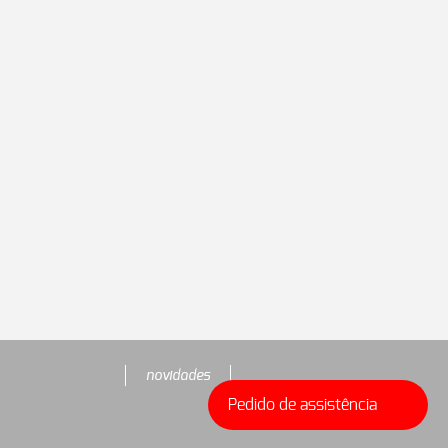
novidades
Pedido de assistência