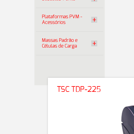
Plataformas PVM -
Acessórios
Massas Padrão e
Células de Carga
TSC TDP-225