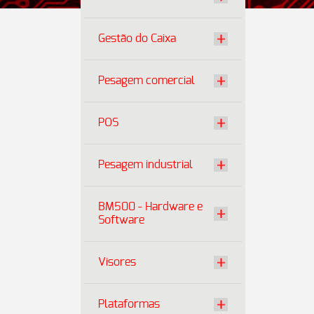
Gestão do Caixa
Pesagem comercial
POS
Pesagem industrial
BM500 - Hardware e
Software
Visores
Plataformas