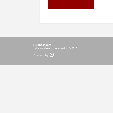
Europesagem
todos os direitos reservados © 2013