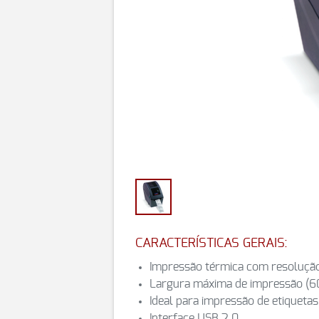
CARACTERÍSTICAS GERAIS:
Impressão térmica com resoluçã
Largura máxima de impressão (
Ideal para impressão de etiqueta
Interface USB 2.0