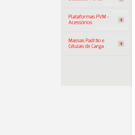
Plataformas PVM -
Acessórios
Massas Padrão e
Células de Carga