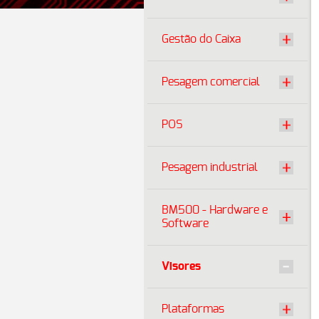
Gestão do Caixa
Pesagem comercial
POS
Pesagem industrial
BM500 - Hardware e
Software
Visores
Plataformas