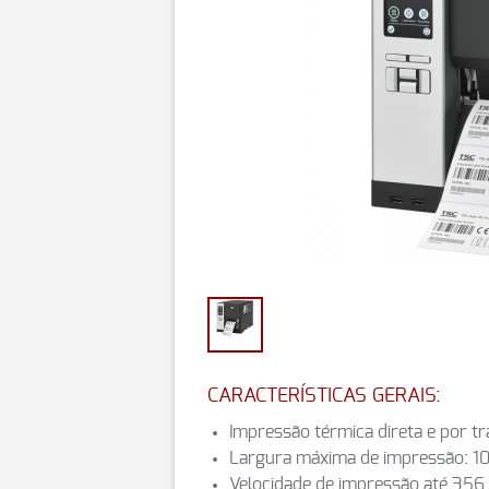
CARACTERÍSTICAS GERAIS:
Impressão térmica direta e por t
Largura máxima de impressão: 
Velocidade de impressão até 356