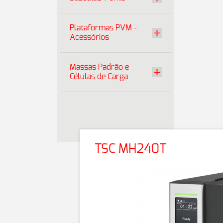
Plataformas PVM -
Acessórios
Massas Padrão e
Células de Carga
TSC MH240T