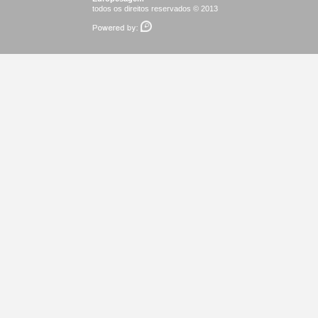
todos os direitos reservados © 2013