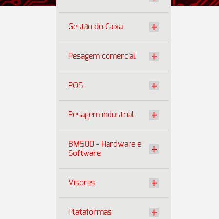
Gestão do Caixa
Pesagem comercial
POS
Pesagem industrial
BM500 - Hardware e
Software
Visores
Plataformas