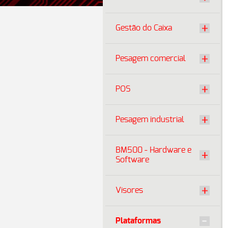
Gestão do Caixa
Pesagem comercial
POS
Pesagem industrial
BM500 - Hardware e
Software
Visores
Plataformas