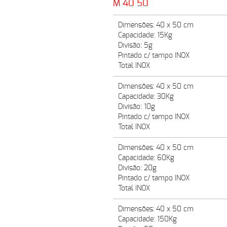
M 40 50
Dimensões: 40 x 50 cm
Capacidade: 15Kg
Divisão: 5g
Pintado c/ tampo INOX
Total INOX
Dimensões: 40 x 50 cm
Capacidade: 30Kg
Divisão: 10g
Pintado c/ tampo INOX
Total INOX
Dimensões: 40 x 50 cm
Capacidade: 60Kg
Divisão: 20g
Pintado c/ tampo INOX
Total INOX
Dimensões: 40 x 50 cm
Capacidade: 150Kg