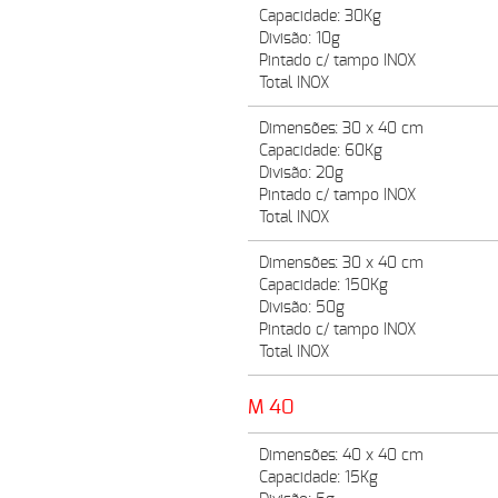
Capacidade: 30Kg
Divisão: 10g
Pintado c/ tampo INOX
Total INOX
Dimensões: 30 x 40 cm
Capacidade: 60Kg
Divisão: 20g
Pintado c/ tampo INOX
Total INOX
Dimensões: 30 x 40 cm
Capacidade: 150Kg
Divisão: 50g
Pintado c/ tampo INOX
Total INOX
M 40
Dimensões: 40 x 40 cm
Capacidade: 15Kg