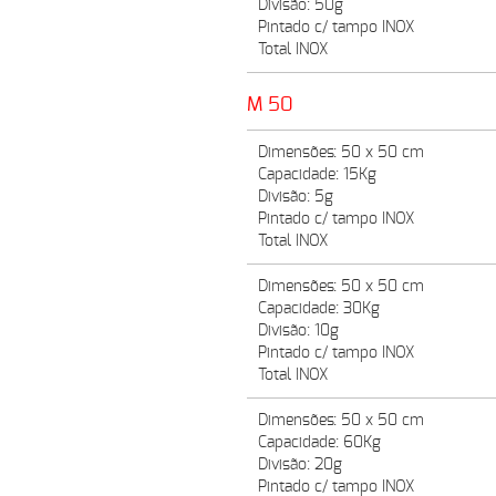
Divisão: 50g
Pintado c/ tampo INOX
Total INOX
M 50
Dimensões: 50 x 50 cm
Capacidade: 15Kg
Divisão: 5g
Pintado c/ tampo INOX
Total INOX
Dimensões: 50 x 50 cm
Capacidade: 30Kg
Divisão: 10g
Pintado c/ tampo INOX
Total INOX
Dimensões: 50 x 50 cm
Capacidade: 60Kg
Divisão: 20g
Pintado c/ tampo INOX