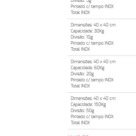
Divisão: 5g
Pintado c/ tampo INOX
Total INOX
Dimensões: 40 x 40 cm
Capacidade: 30Kg
Divisão: 10g
Pintado c/ tampo INOX
Total INOX
Dimensões: 40 x 40 cm
Capacidade: 60Kg
Divisão: 20g
Pintado c/ tampo INOX
Total INOX
Dimensões: 40 x 40 cm
Capacidade: 150Kg
Divisão: 50g
Pintado c/ tampo INOX
Total INOX