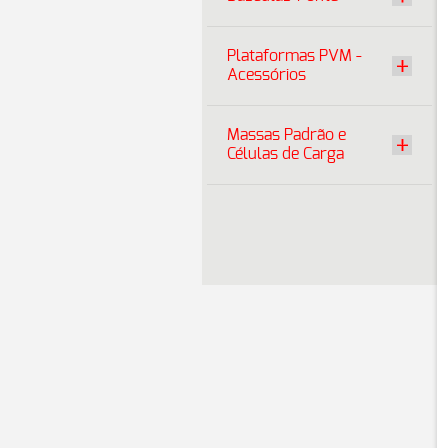
Plataformas PVM -
Acessórios
Massas Padrão e
Células de Carga