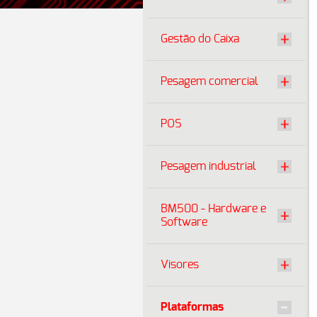
Gestão do Caixa
Pesagem comercial
POS
Pesagem industrial
BM500 - Hardware e
Software
Visores
Plataformas