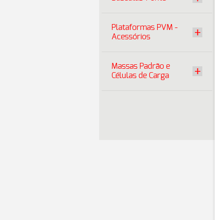
Plataformas PVM -
Acessórios
Massas Padrão e
Células de Carga