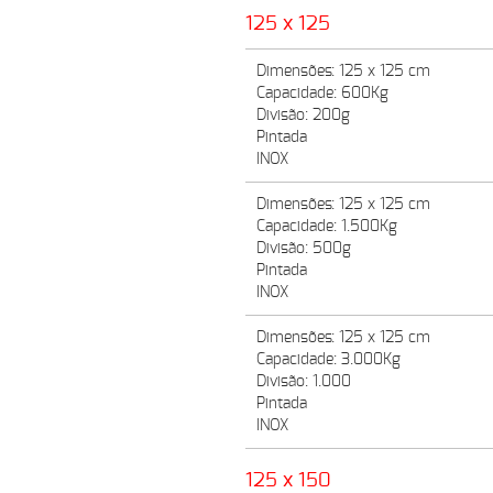
125 x 125
Dimensões: 125 x 125 cm
Capacidade: 600Kg
Divisão: 200g
Pintada
INOX
Dimensões: 125 x 125 cm
Capacidade: 1.500Kg
Divisão: 500g
Pintada
INOX
Dimensões: 125 x 125 cm
Capacidade: 3.000Kg
Divisão: 1.000
Pintada
INOX
125 x 150