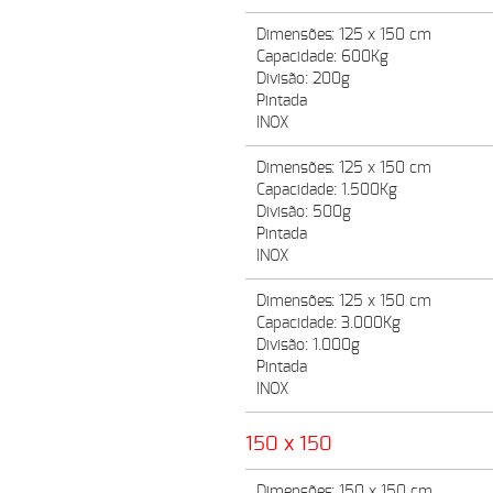
Dimensões: 125 x 150 cm
Capacidade: 600Kg
Divisão: 200g
Pintada
INOX
Dimensões: 125 x 150 cm
Capacidade: 1.500Kg
Divisão: 500g
Pintada
INOX
Dimensões: 125 x 150 cm
Capacidade: 3.000Kg
Divisão: 1.000g
Pintada
INOX
150 x 150
Dimensões: 150 x 150 cm