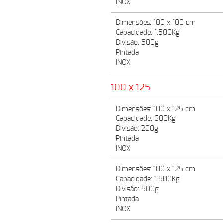
INOX
Dimensões: 100 x 100 cm
Capacidade: 1.500Kg
Divisão: 500g
Pintada
INOX
100 x 125
Dimensões: 100 x 125 cm
Capacidade: 600Kg
Divisão: 200g
Pintada
INOX
Dimensões: 100 x 125 cm
Capacidade: 1.500Kg
Divisão: 500g
Pintada
INOX