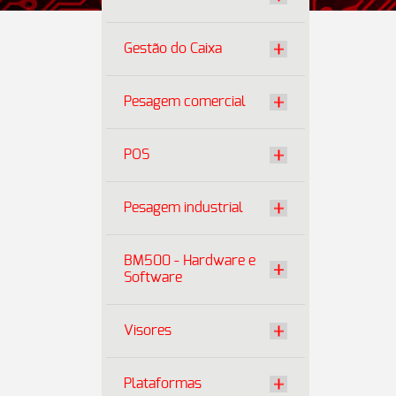
Gestão do Caixa
Pesagem comercial
POS
Pesagem industrial
BM500 - Hardware e
Software
Visores
Plataformas