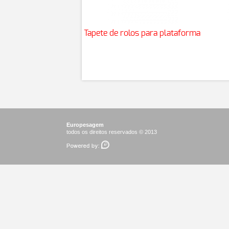
Tapete de rolos para plataforma
Europesagem
todos os direitos reservados © 2013