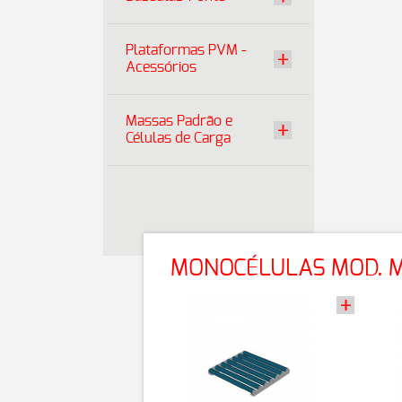
Plataformas PVM -
Acessórios
Massas Padrão e
Células de Carga
MONOCÉLULAS MOD. M