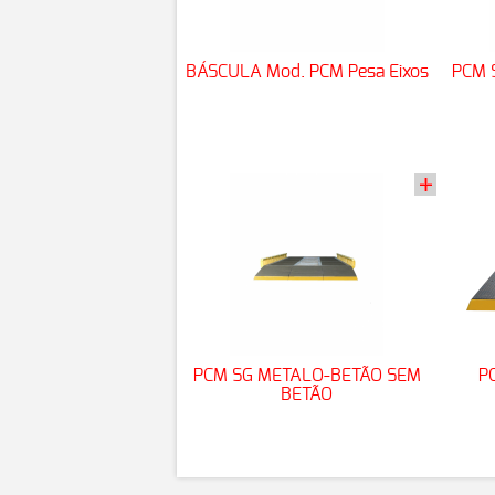
BÁSCULA Mod. PCM Pesa Eixos
PCM 
PCM SG METALO-BETÃO SEM
P
BETÃO