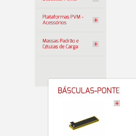
Plataformas PVM -
Acessórios
Massas Padrão e
Células de Carga
BÁSCULAS-PONTE