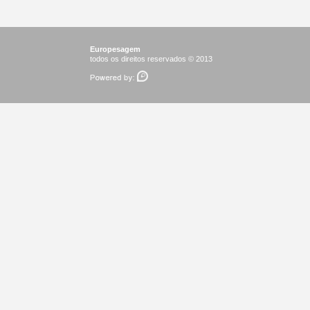
Europesagem
todos os direitos reservados © 2013