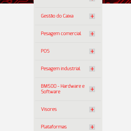
Gestão do Caixa
Pesagem comercial
POS
Pesagem industrial
BM500 - Hardware e
Software
Visores
Plataformas