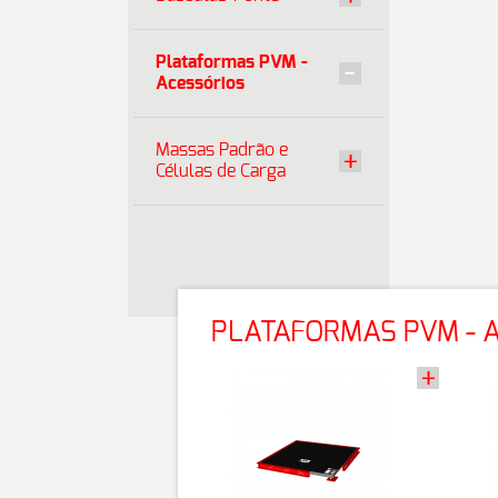
Plataformas PVM -
Acessórios
Massas Padrão e
Células de Carga
PLATAFORMAS PVM - 