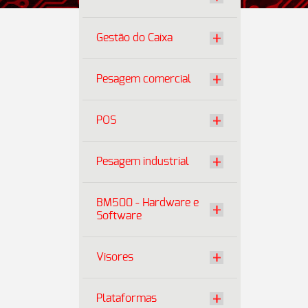
Gestão do Caixa
Pesagem comercial
POS
Pesagem industrial
BM500 - Hardware e
Software
Visores
Plataformas