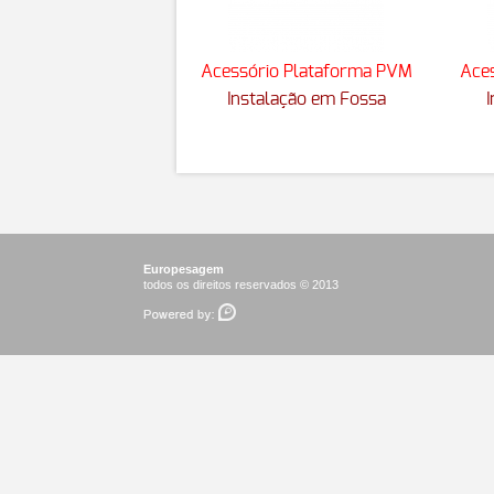
Acessório Plataforma PVM
Ace
Instalação em Fossa
Europesagem
todos os direitos reservados © 2013