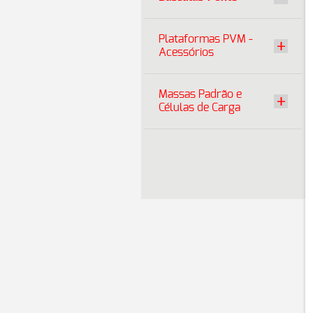
Plataformas PVM -
Acessórios
Massas Padrão e
Células de Carga