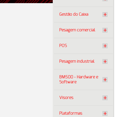
Gestão do Caixa
Pesagem comercial
POS
Pesagem industrial
BM500 - Hardware e
Software
Visores
Plataformas