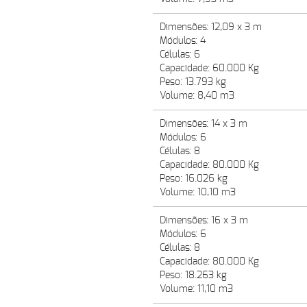
Dimensões: 12,09 x 3 m
Módulos: 4
Células: 6
Capacidade: 60.000 Kg
Peso: 13.793 kg
Volume: 8,40 m3
Dimensões: 14 x 3 m
Módulos: 6
Células: 8
Capacidade: 80.000 Kg
Peso: 16.026 kg
Volume: 10,10 m3
Dimensões: 16 x 3 m
Módulos: 6
Células: 8
Capacidade: 80.000 Kg
Peso: 18.263 kg
Volume: 11,10 m3