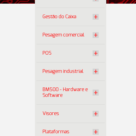
Gestão do Caixa
Pesagem comercial
POS
Pesagem industrial
BM500 - Hardware e
Software
Visores
Plataformas