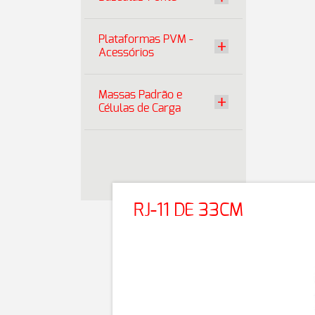
Plataformas PVM -
Acessórios
Massas Padrão e
Células de Carga
RJ-11 DE 33CM