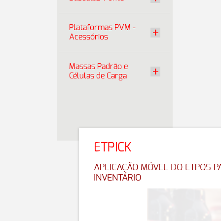
Plataformas PVM -
Acessórios
Massas Padrão e
Células de Carga
ETPICK
APLICAÇÃO MÓVEL DO ETPOS P
INVENTÁRIO