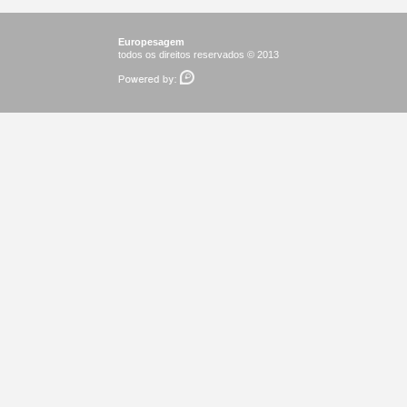
Europesagem
todos os direitos reservados © 2013