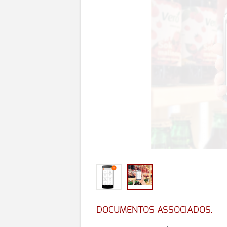
DOCUMENTOS ASSOCIADOS: