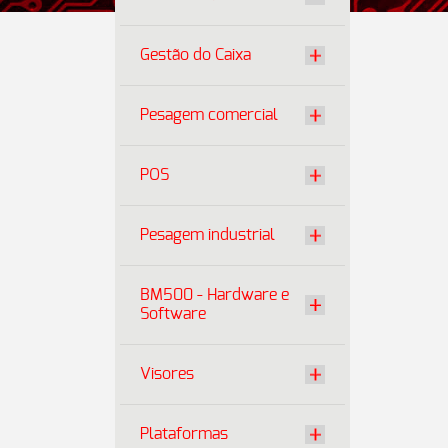
Gestão do Caixa
Pesagem comercial
POS
Pesagem industrial
BM500 - Hardware e
Software
Visores
Plataformas