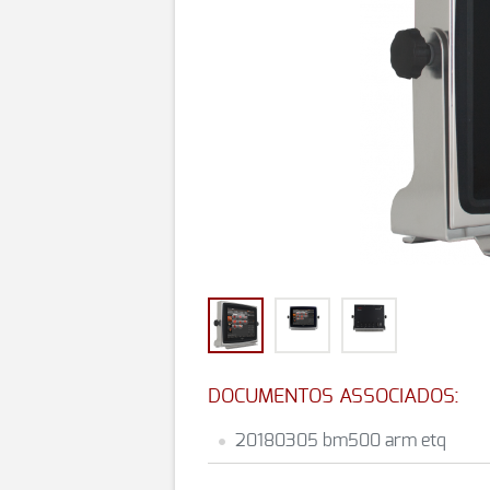
DOCUMENTOS ASSOCIADOS:
20180305 bm500 arm etq