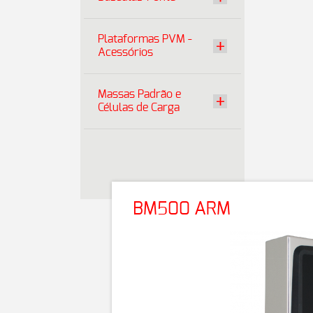
Plataformas PVM -
Acessórios
Massas Padrão e
Células de Carga
BM500 ARM