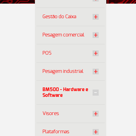
Gestão do Caixa
Pesagem comercial
POS
Pesagem industrial
BM500 - Hardware e
Software
Visores
Plataformas