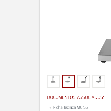
DOCUMENTOS ASSOCIADOS:
Ficha Técnica MC SS