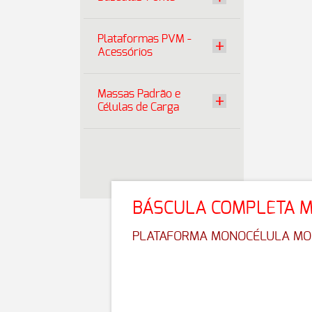
Plataformas PVM -
Acessórios
Massas Padrão e
Células de Carga
BÁSCULA COMPLETA M
PLATAFORMA MONOCÉLULA MOD.