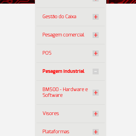
Gestão do Caixa
Pesagem comercial
POS
Pesagem industrial
BM500 - Hardware e
Software
Visores
Plataformas