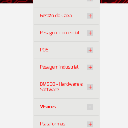
Gestão do Caixa
Pesagem comercial
POS
Pesagem industrial
BM500 - Hardware e
Software
Visores
Plataformas