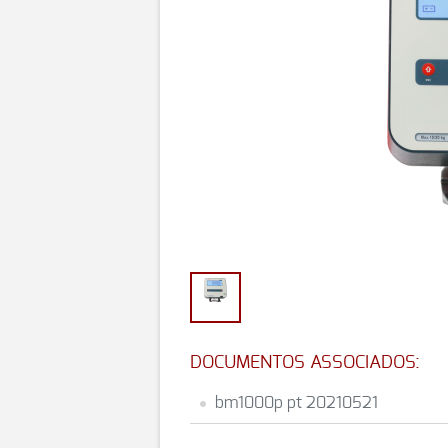
DOCUMENTOS ASSOCIADOS:
bm1000p pt 20210521