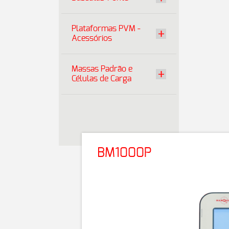
Plataformas PVM -
Acessórios
Massas Padrão e
Células de Carga
BM1000P