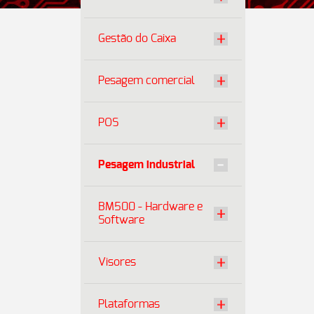
Gestão do Caixa
Pesagem comercial
POS
Pesagem industrial
BM500 - Hardware e
Software
Visores
Plataformas