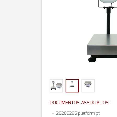
DOCUMENTOS ASSOCIADOS:
20200206 platform pt