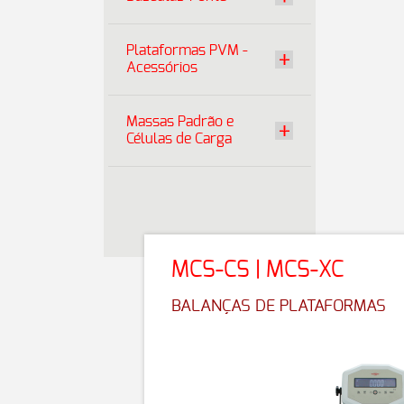
Plataformas PVM -
Acessórios
Massas Padrão e
Células de Carga
MCS-CS | MCS-XC
BALANÇAS DE PLATAFORMAS