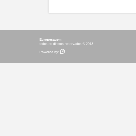
Europesagem
todos os direitos reservados © 2013