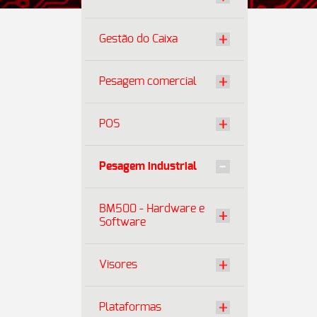
Gestão do Caixa
Pesagem comercial
POS
Pesagem industrial
BM500 - Hardware e
Software
Visores
Plataformas