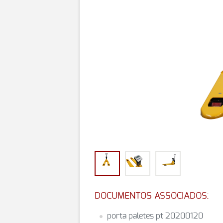
DOCUMENTOS ASSOCIADOS:
porta paletes pt 20200120