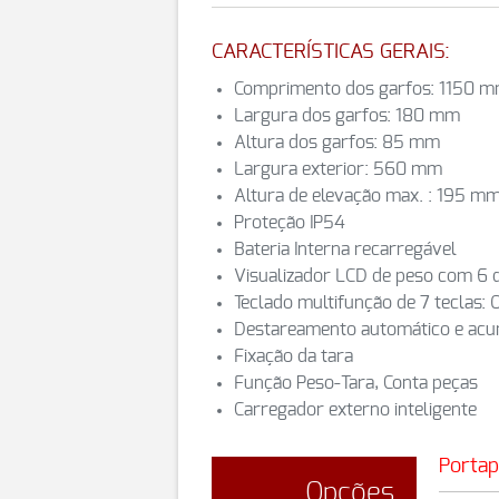
CARACTERÍSTICAS GERAIS:
Comprimento dos garfos: 1150 
Largura dos garfos: 180 mm
Altura dos garfos: 85 mm
Largura exterior: 560 mm
Altura de elevação max. : 195 m
Proteção IP54
Bateria Interna recarregável
Visualizador LCD de peso com 6 
Teclado multifunção de 7 teclas
Destareamento automático e acu
Fixação da tara
Função Peso-Tara, Conta peças
Carregador externo inteligente
Portap
Opções