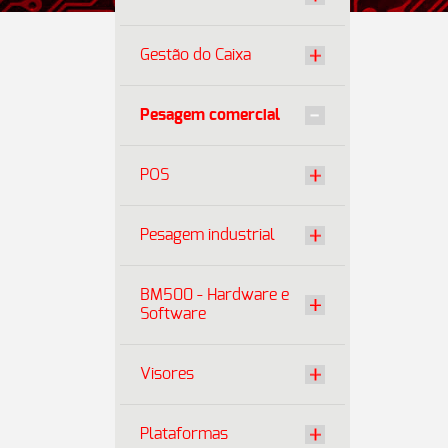
Gestão do Caixa
Pesagem comercial
POS
Pesagem industrial
BM500 - Hardware e
Software
Visores
Plataformas