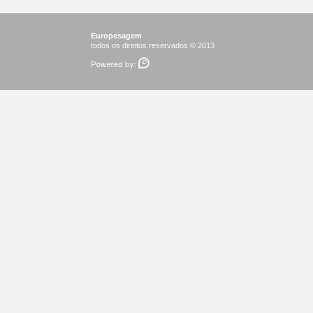
Europesagem
todos os direitos reservados © 2013