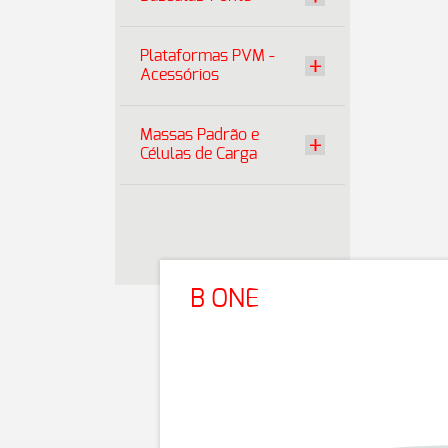
Plataformas PVM -
Acessórios
Massas Padrão e
Células de Carga
B ONE