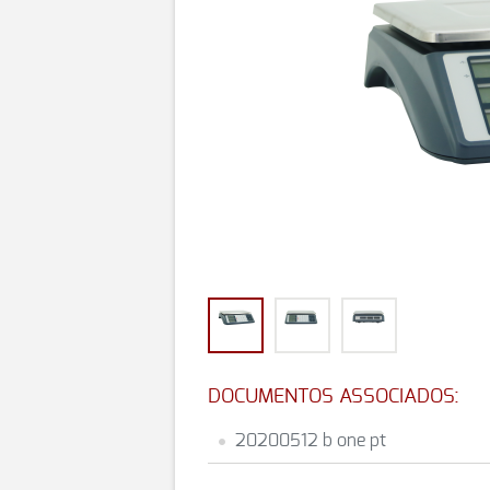
DOCUMENTOS ASSOCIADOS:
20200512 b one pt