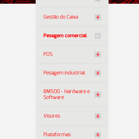
Gestão do Caixa
Pesagem comercial
POS
Pesagem industrial
BM500 - Hardware e
Software
Visores
Plataformas