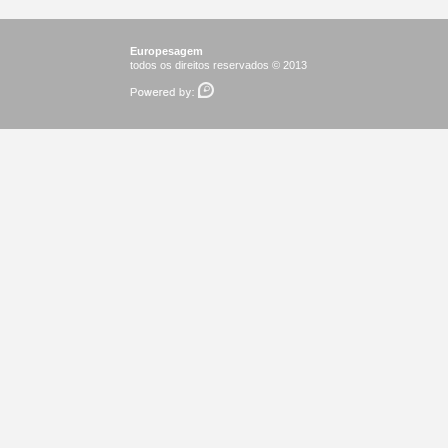
Europesagem
todos os direitos reservados © 2013