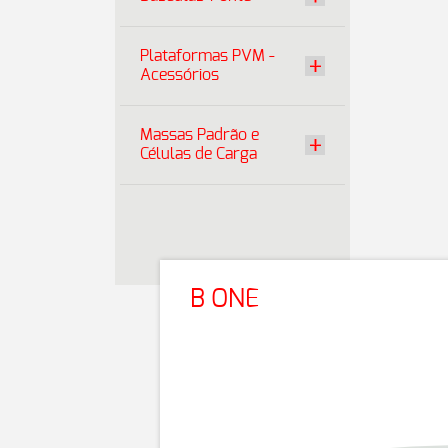
Plataformas PVM -
Acessórios
Massas Padrão e
Células de Carga
B ONE