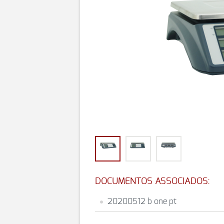
DOCUMENTOS ASSOCIADOS:
20200512 b one pt