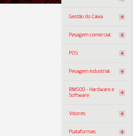
Gestão do Caixa
Pesagem comercial
POS
Pesagem industrial
BM500 - Hardware e
Software
Visores
Plataformas