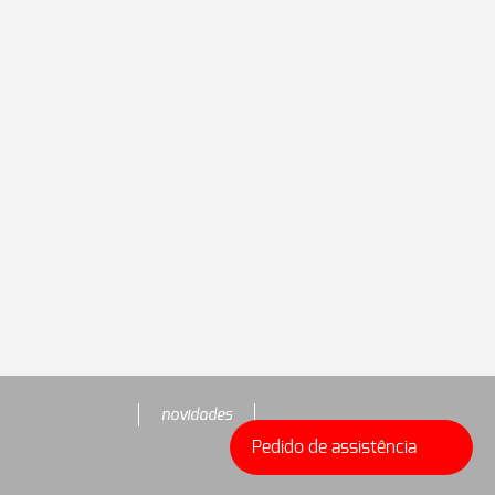
novidades
Pedido de assistência