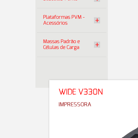
Plataformas PVM -
Acessórios
Massas Padrão e
Células de Carga
WIDE V330N
IMPRESSORA