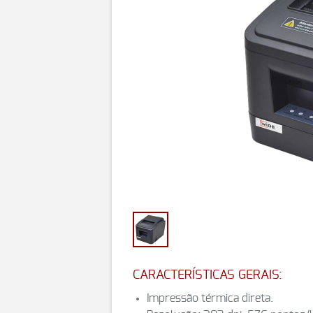
CARACTERÍSTICAS GERAIS:
Impressão térmica direta.