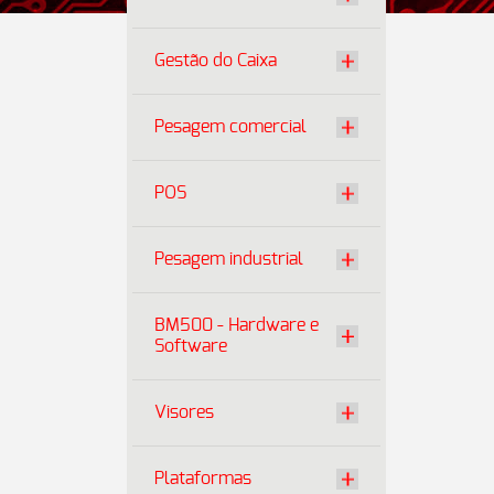
Gestão do Caixa
Pesagem comercial
POS
Pesagem industrial
BM500 - Hardware e
Software
Visores
Plataformas