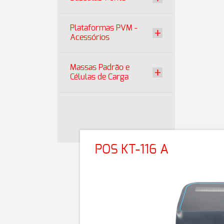
Plataformas PVM -
Acessórios
Massas Padrão e
Células de Carga
POS KT-116 A