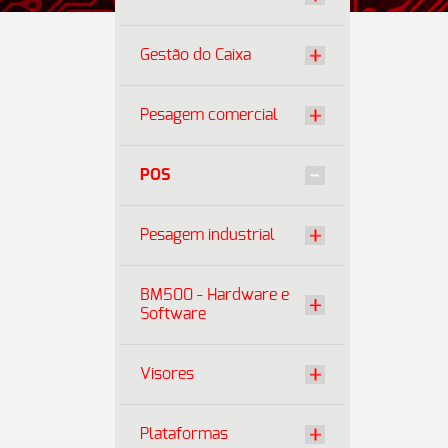
Gestão do Caixa
Pesagem comercial
POS
Pesagem industrial
BM500 - Hardware e
Software
Visores
Plataformas