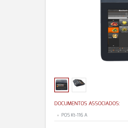
DOCUMENTOS ASSOCIADOS:
POS Kt-116 A