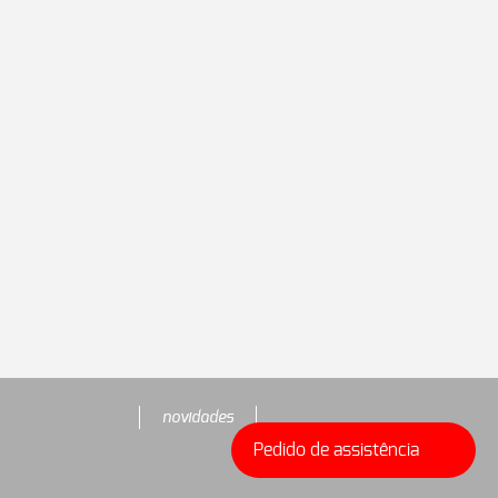
novidades
Pedido de assistência