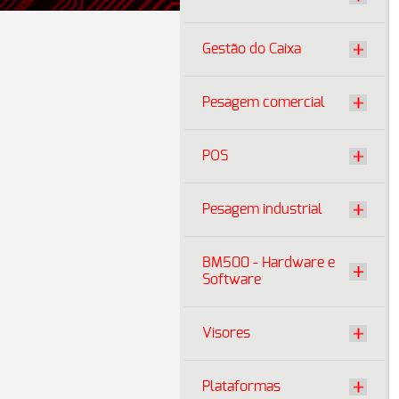
Gestão do Caixa
Pesagem comercial
POS
Pesagem industrial
BM500 - Hardware e
Software
Visores
Plataformas