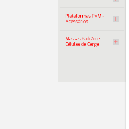
Plataformas PVM -
Acessórios
Massas Padrão e
Células de Carga