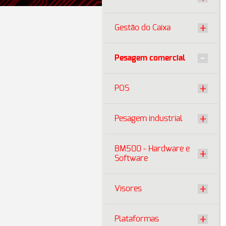
Gestão do Caixa
Pesagem comercial
POS
Pesagem industrial
BM500 - Hardware e
Software
Visores
Plataformas