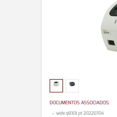
DOCUMENTOS ASSOCIADOS:
wide q830l pt 20220704