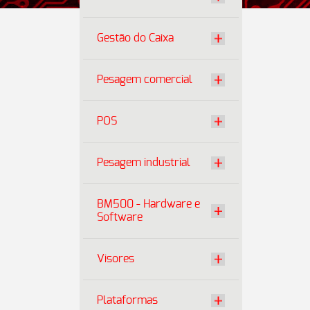
Gestão do Caixa
Pesagem comercial
POS
Pesagem industrial
BM500 - Hardware e
Software
Visores
Plataformas