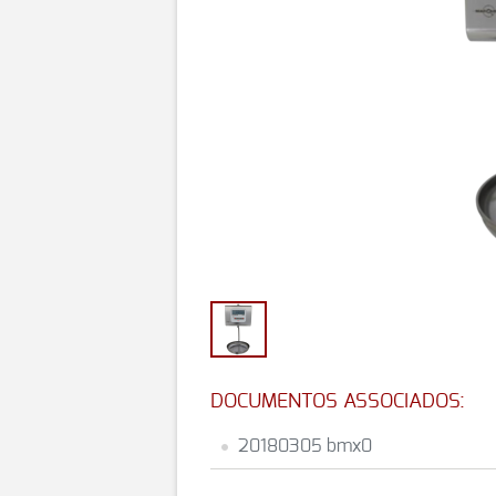
DOCUMENTOS ASSOCIADOS:
20180305 bmx0