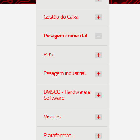
Gestão do Caixa
Pesagem comercial
POS
Pesagem industrial
BM500 - Hardware e
Software
Visores
Plataformas