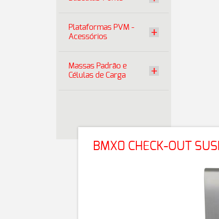
Plataformas PVM -
Acessórios
Massas Padrão e
Células de Carga
BMX0 CHECK-OUT SU