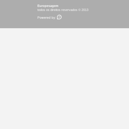
Europesagem
todos os direitos reservados © 2013