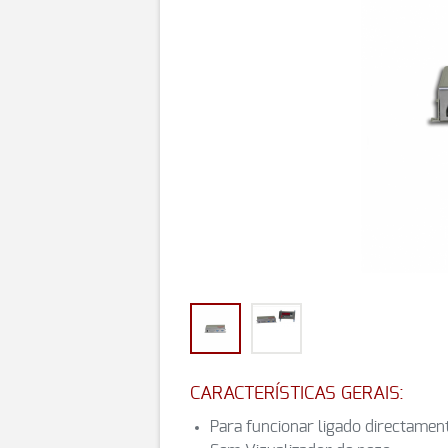
CARACTERÍSTICAS GERAIS:
Para funcionar ligado directame