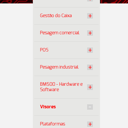
Gestão do Caixa
Pesagem comercial
POS
Pesagem industrial
BM500 - Hardware e
Software
Visores
Plataformas