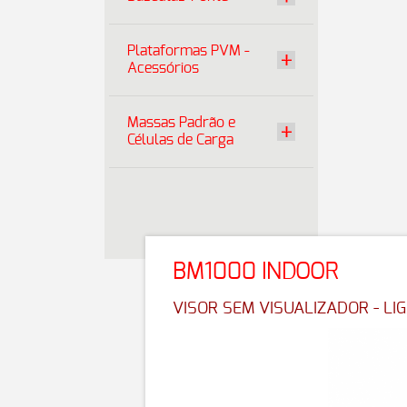
Plataformas PVM -
Acessórios
Massas Padrão e
Células de Carga
BM1000 INDOOR
VISOR SEM VISUALIZADOR - L