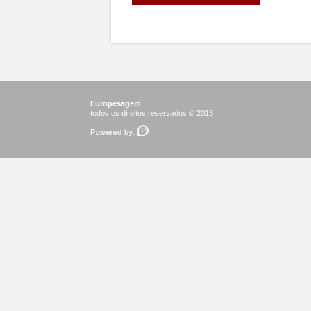
Europesagem
todos os direitos reservados © 2013