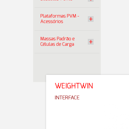
Plataformas PVM -
Acessórios
Massas Padrão e
Células de Carga
WEIGHTWIN
INTERFACE