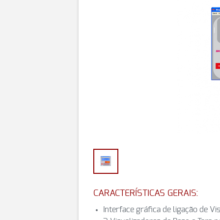
CARACTERÍSTICAS GERAIS:
Interface gráfica de ligação de 