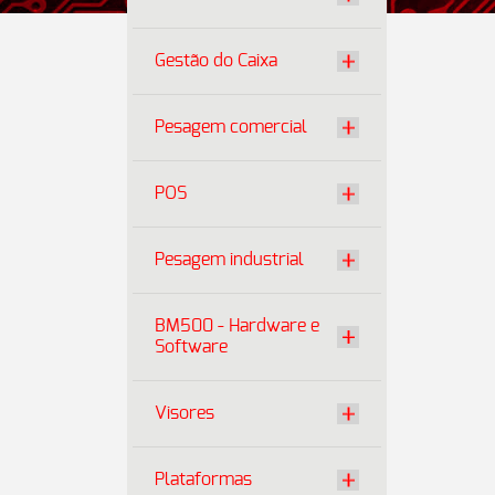
Gestão do Caixa
Pesagem comercial
POS
Pesagem industrial
BM500 - Hardware e
Software
Visores
Plataformas