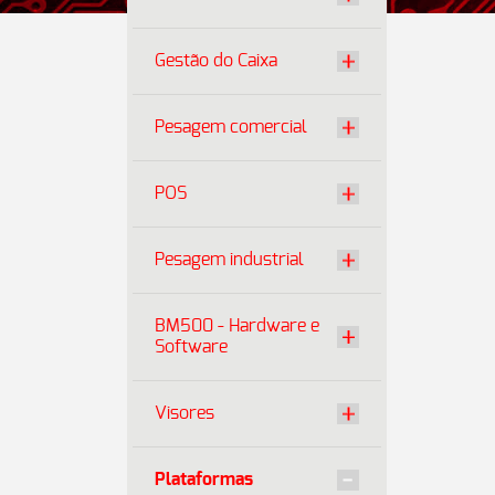
Gestão do Caixa
Pesagem comercial
POS
Pesagem industrial
BM500 - Hardware e
Software
Visores
Plataformas