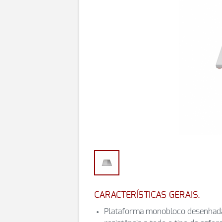
CARACTERÍSTICAS GERAIS:
Plataforma monobloco desenhada