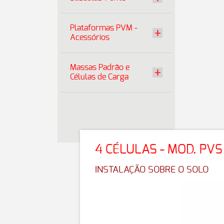
Plataformas PVM -
Acessórios
Massas Padrão e
Células de Carga
4 CÉLULAS - MOD. PVS
INSTALAÇÃO SOBRE O SOLO