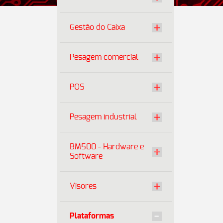
Gestão do Caixa
Pesagem comercial
POS
Pesagem industrial
BM500 - Hardware e
Software
Visores
Plataformas