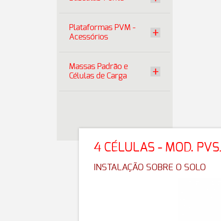
Plataformas PVM -
Acessórios
Massas Padrão e
Células de Carga
4 CÉLULAS - MOD. PV
INSTALAÇÃO SOBRE O SOLO