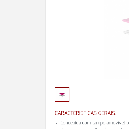
CARACTERÍSTICAS GERAIS:
Concebida com tampo amovível para