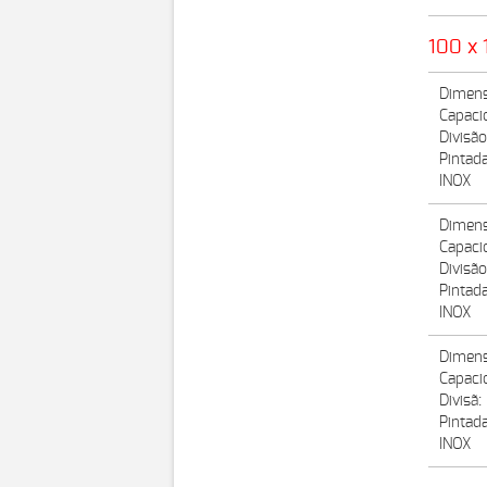
100 x 
Dimens
Capaci
Divisã
Pintad
INOX
Dimens
Capaci
Divisã
Pintad
INOX
Dimens
Capaci
Divisã
Pintad
INOX