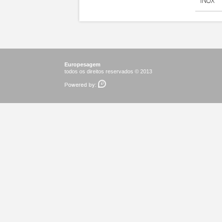
INOX
Europesagem
todos os direitos reservados © 2013