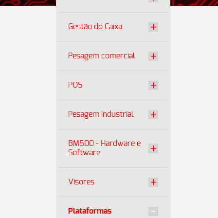
Gestão do Caixa
Pesagem comercial
POS
Pesagem industrial
BM500 - Hardware e
Software
Visores
Plataformas