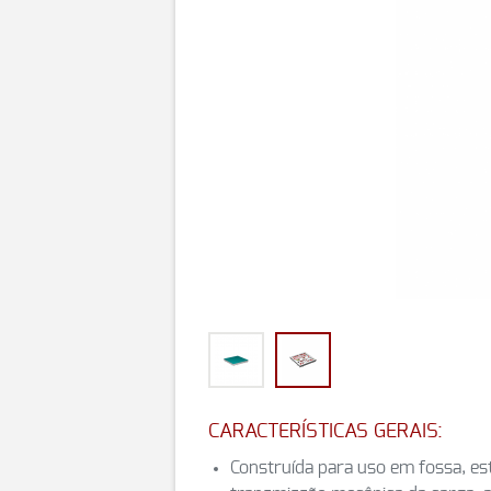
CARACTERÍSTICAS GERAIS:
Construída para uso em fossa, e