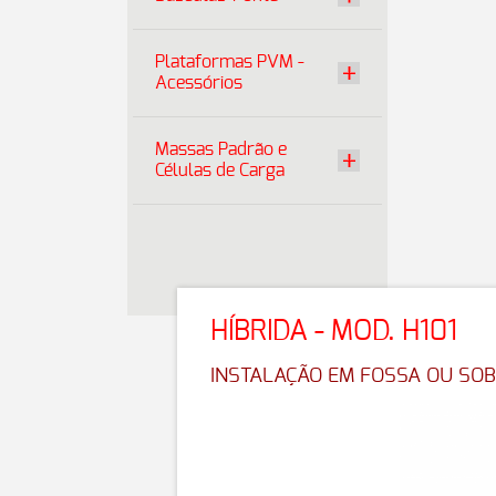
Plataformas PVM -
Acessórios
Massas Padrão e
Células de Carga
HÍBRIDA - MOD. H101
INSTALAÇÃO EM FOSSA OU SO