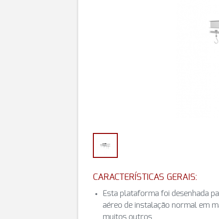
CARACTERÍSTICAS GERAIS:
Esta plataforma foi desenhada pa
aéreo de instalação normal em m
muitos outros