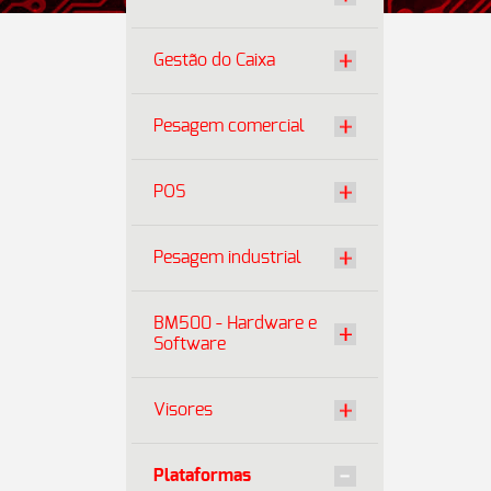
Gestão do Caixa
Pesagem comercial
POS
Pesagem industrial
BM500 - Hardware e
Software
Visores
Plataformas