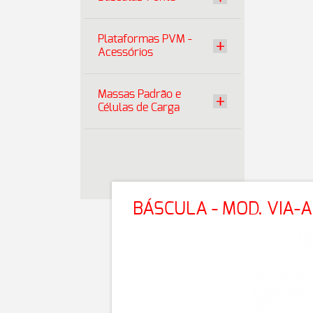
Plataformas PVM -
Acessórios
Massas Padrão e
Células de Carga
BÁSCULA - MOD. VIA-