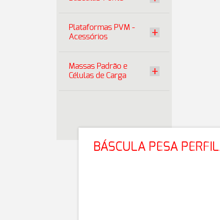
Plataformas PVM -
Acessórios
Massas Padrão e
Células de Carga
BÁSCULA PESA PERFI