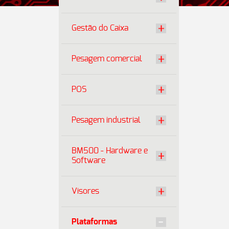
Gestão do Caixa
Pesagem comercial
POS
Pesagem industrial
BM500 - Hardware e
Software
Visores
Plataformas