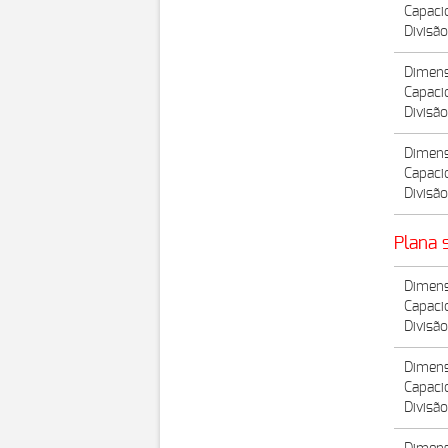
Capaci
Divisão
Dimens
Capaci
Divisão
Dimens
Capaci
Divisão
Plana 
Dimens
Capaci
Divisão
Dimens
Capaci
Divisão