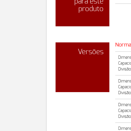
para este
produto
Norma
Versões
Dimens
Capaci
Divisão
Dimens
Capaci
Divisão
Dimens
Capaci
Divisão
Dimens