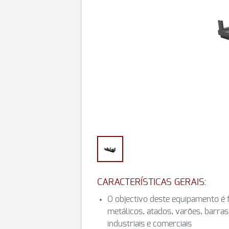
CARACTERÍSTICAS GERAIS:
O objectivo deste equipamento é f
metálicos, atados, varões, barras,
industriais e comerciais