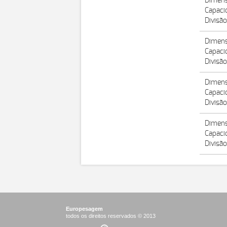
Dimens
Capaci
Divisão
Dimens
Capaci
Divisão
Dimens
Capaci
Divisão
Dimens
Capaci
Divisão
Europesagem
todos os direitos reservados © 2013