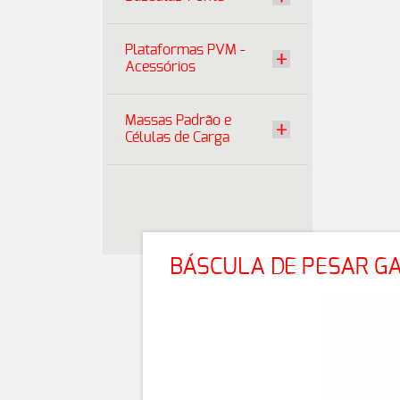
Plataformas PVM -
Acessórios
Massas Padrão e
Células de Carga
BÁSCULA DE PESAR G