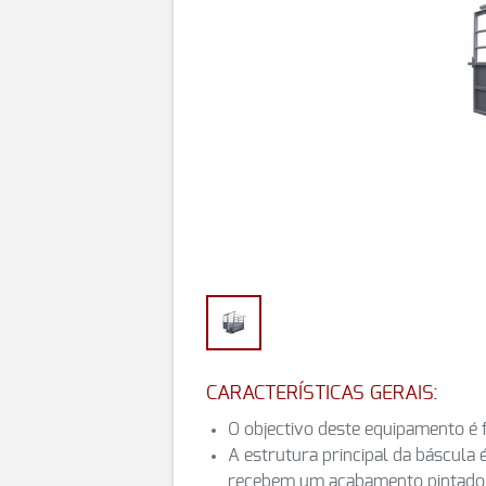
CARACTERÍSTICAS GERAIS:
O objectivo deste equipamento é 
A estrutura principal da báscula 
recebem um acabamento pintado 