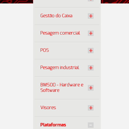
Gestão do Caixa
Pesagem comercial
POS
Pesagem industrial
BM500 - Hardware e
Software
Visores
Plataformas