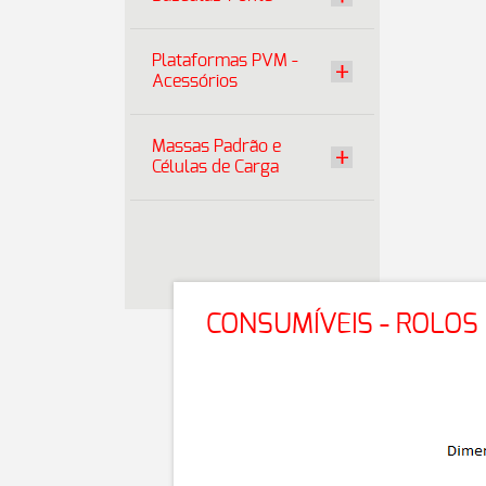
Plataformas PVM -
Acessórios
Massas Padrão e
Células de Carga
CONSUMÍVEIS - ROLOS