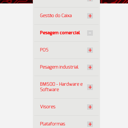
Gestão do Caixa
Pesagem comercial
POS
Pesagem industrial
BM500 - Hardware e
Software
Visores
Plataformas